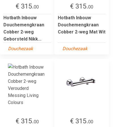
€ 315.
€ 315.
00
00
Hotbath Inbouw
Hotbath Inbouw
Douchemengkraan
Douchemengkraan
Cobber 2-weg
Cobber 2-weg Mat Wit
Geborsteld Nikk...
Douchezaak
Douchezaak
€ 315.
€ 315.
00
00