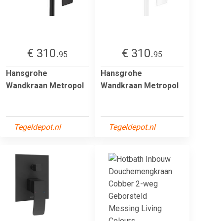
€ 310.
€ 310.
95
95
Hansgrohe
Hansgrohe
Wandkraan Metropol
Wandkraan Metropol
Tegeldepot.nl
Tegeldepot.nl