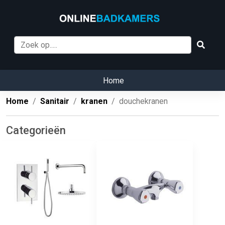
Home
Home
Sanitair
kranen
douchekranen
Categorieën