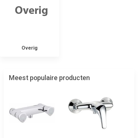
Overig
Meest populaire producten