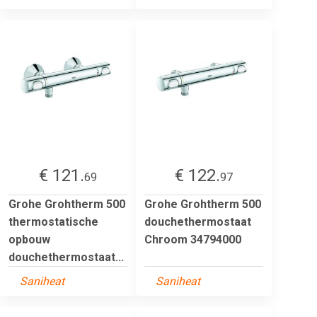
€ 121.
€ 122.
69
97
Grohe Grohtherm 500
Grohe Grohtherm 500
thermostatische
douchethermostaat
opbouw
Chroom 34794000
douchethermostaat...
Saniheat
Saniheat