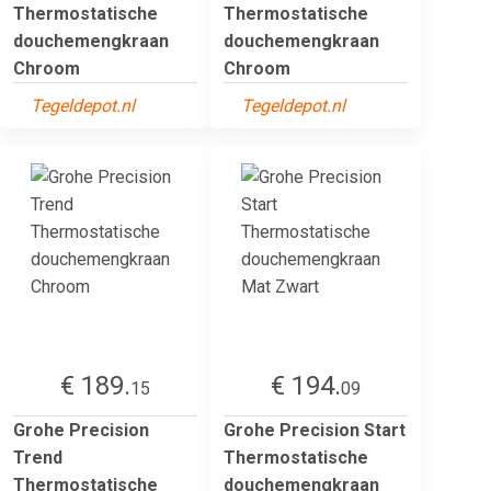
Thermostatische
Thermostatische
douchemengkraan
douchemengkraan
Chroom
Chroom
Tegeldepot.nl
Tegeldepot.nl
€ 189.
€ 194.
15
09
Grohe Precision
Grohe Precision Start
Trend
Thermostatische
Thermostatische
douchemengkraan