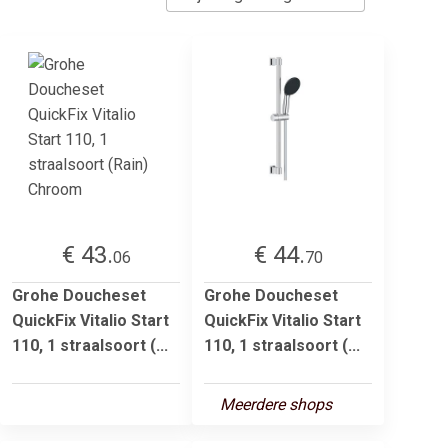
€ 43.
€ 44.
06
70
Grohe Doucheset
Grohe Doucheset
QuickFix Vitalio Start
QuickFix Vitalio Start
110, 1 straalsoort (...
110, 1 straalsoort (...
Meerdere shops