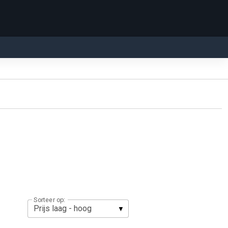
Sorteer op: