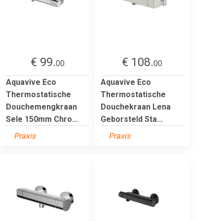
€ 99.
€ 108.
00
00
Aquavive Eco
Aquavive Eco
Thermostatische
Thermostatische
Douchemengkraan
Douchekraan Lena
Sele 150mm Chro...
Geborsteld Sta...
Praxis
Praxis