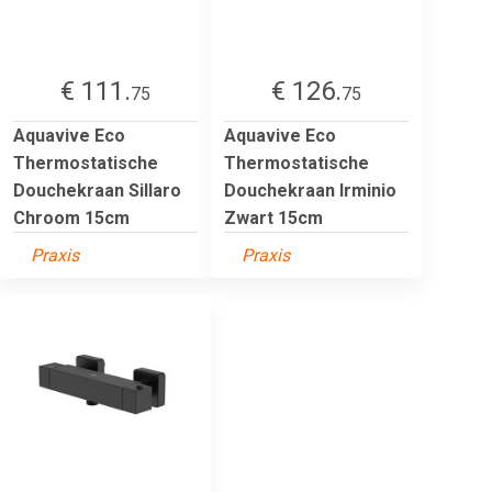
€ 111.
€ 126.
75
75
Aquavive Eco
Aquavive Eco
Thermostatische
Thermostatische
Douchekraan Sillaro
Douchekraan Irminio
Chroom 15cm
Zwart 15cm
Praxis
Praxis