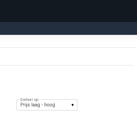
Sorteer op: