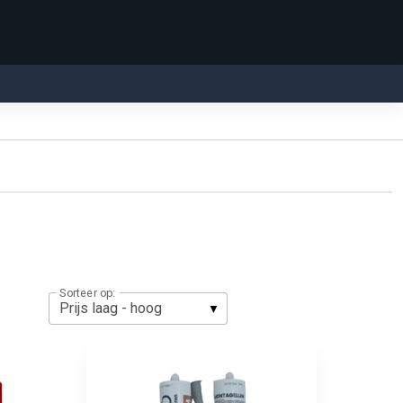
Sorteer op: