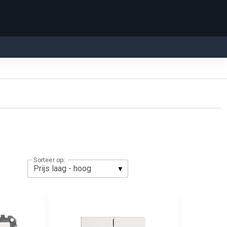
Sorteer op: