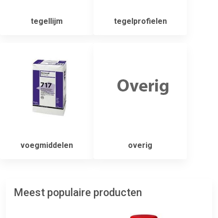
tegellijm
tegelprofielen
voegmiddelen
overig
Meest populaire producten