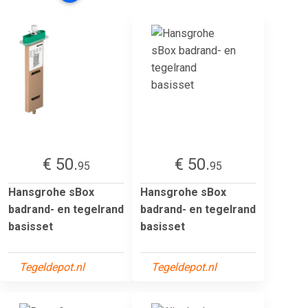
€ 50.
€ 50.
95
95
Hansgrohe sBox
Hansgrohe sBox
badrand- en tegelrand
badrand- en tegelrand
basisset
basisset
Tegeldepot.nl
Tegeldepot.nl