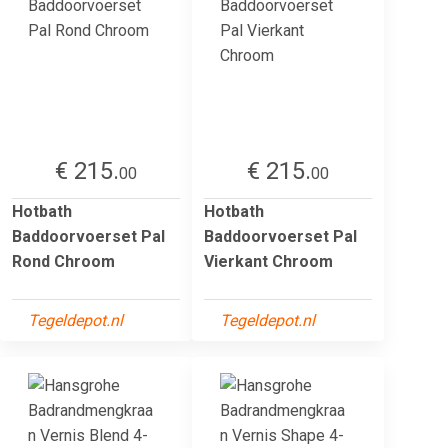
€ 215.
€ 215.
00
00
Hotbath
Hotbath
Baddoorvoerset Pal
Baddoorvoerset Pal
Rond Chroom
Vierkant Chroom
Tegeldepot.nl
Tegeldepot.nl