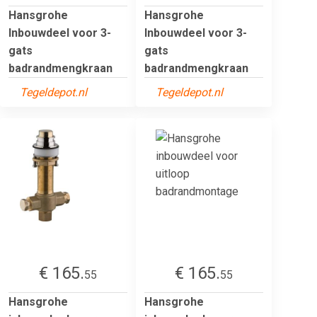
Hansgrohe
Hansgrohe
Inbouwdeel voor 3-
Inbouwdeel voor 3-
gats
gats
badrandmengkraan
badrandmengkraan
Tegeldepot.nl
Tegeldepot.nl
€ 165.
€ 165.
55
55
Hansgrohe
Hansgrohe