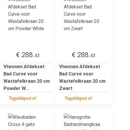
€ 288.
€ 288.
43
43
Vtwonen Afdekset
Vtwonen Afdekset
Bad Curve voor
Bad Curve voor
Wastafelkraan 20 cm
Wastafelkraan 20 cm
Powder W...
Zwart
Tegeldepot.nl
Tegeldepot.nl