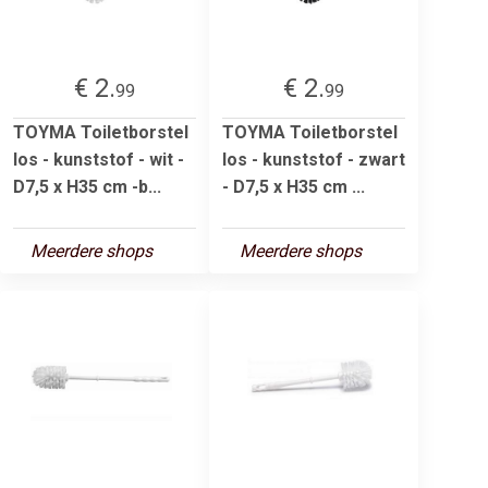
€ 2.
€ 2.
99
99
TOYMA Toiletborstel
TOYMA Toiletborstel
los - kunststof - wit -
los - kunststof - zwart
D7,5 x H35 cm -b...
- D7,5 x H35 cm ...
Meerdere shops
Meerdere shops