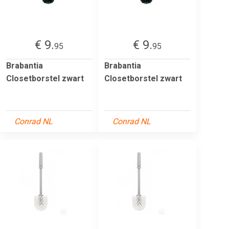
€ 9.
€ 9.
95
95
Brabantia
Brabantia
Closetborstel zwart
Closetborstel zwart
Conrad NL
Conrad NL