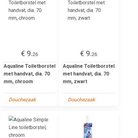
€ 9.
€ 9.
26
26
Aqualine Toiletborstel
Aqualine Toiletborstel
met handvat, dia. 70
met handvat, dia. 70
mm, chroom
mm, zwart
Douchezaak
Douchezaak