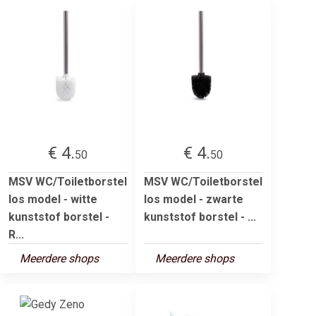
€ 4.
€ 4.
50
50
MSV WC/Toiletborstel
MSV WC/Toiletborstel
los model - witte
los model - zwarte
kunststof borstel -
kunststof borstel - ...
R...
Meerdere shops
Meerdere shops