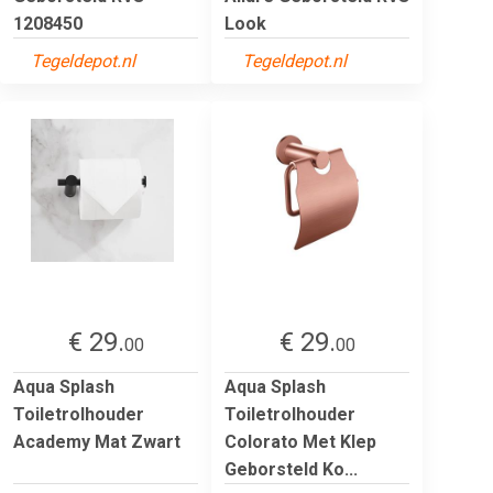
1208450
Look
Tegeldepot.nl
Tegeldepot.nl
€ 29.
€ 29.
00
00
Aqua Splash
Aqua Splash
Toiletrolhouder
Toiletrolhouder
Academy Mat Zwart
Colorato Met Klep
Geborsteld Ko...