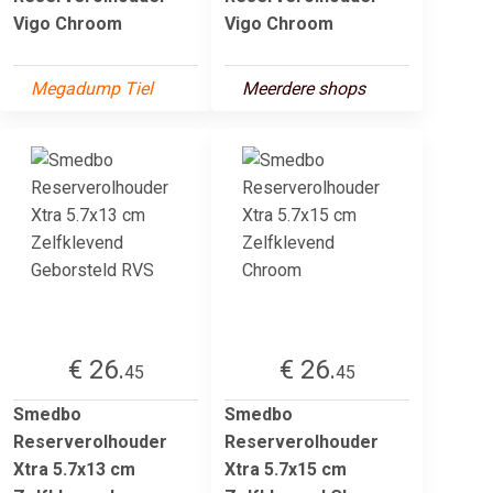
Vigo Chroom
Vigo Chroom
Megadump Tiel
Meerdere shops
€ 26.
€ 26.
45
45
Smedbo
Smedbo
Reserverolhouder
Reserverolhouder
Xtra 5.7x13 cm
Xtra 5.7x15 cm