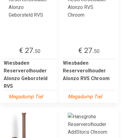
€ 27.
€ 27.
50
50
Wiesbaden
Wiesbaden
Reserverolhouder
Reserverolhouder
Alonzo Geborsteld
Alonzo RVS Chroom
RVS
Megadump Tiel
Megadump Tiel