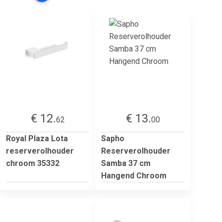
€ 12.
€ 13.
62
00
Royal Plaza Lota
Sapho
reserverolhouder
Reserverolhouder
chroom 35332
Samba 37 cm
Hangend Chroom