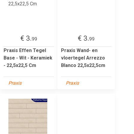
€ 3.
€ 3.
99
99
Praxis Effen Tegel
Praxis Wand- en
Base - Wit - Keramiek
vloertegel Arrezzo
- 22,5x22,5 Cm
Blanco 22,5x22,5cm
Praxis
Praxis