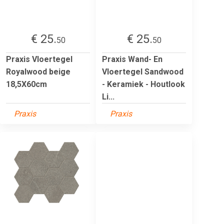
€ 25.
€ 25.
50
50
Praxis Vloertegel
Praxis Wand- En
Royalwood beige
Vloertegel Sandwood
18,5X60cm
- Keramiek - Houtlook
Li...
Praxis
Praxis