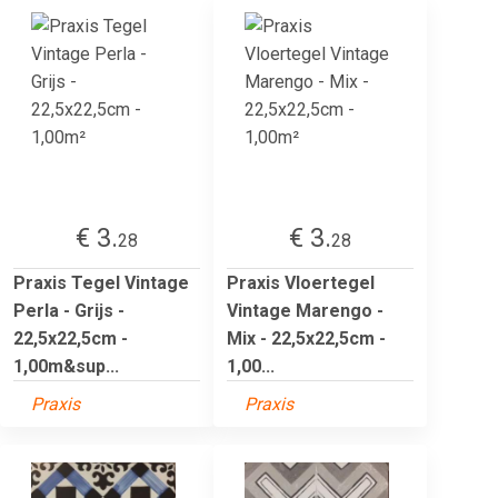
€ 3.
€ 3.
28
28
Praxis Tegel Vintage
Praxis Vloertegel
Perla - Grijs -
Vintage Marengo -
22,5x22,5cm -
Mix - 22,5x22,5cm -
1,00m&sup...
1,00...
Praxis
Praxis