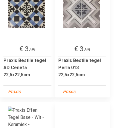
€ 3.
€ 3.
99
99
Praxis Bestile tegel
Praxis Bestile tegel
AD Cenefa
Perla 013
22,5x22,5cm
22,5x22,5cm
Praxis
Praxis