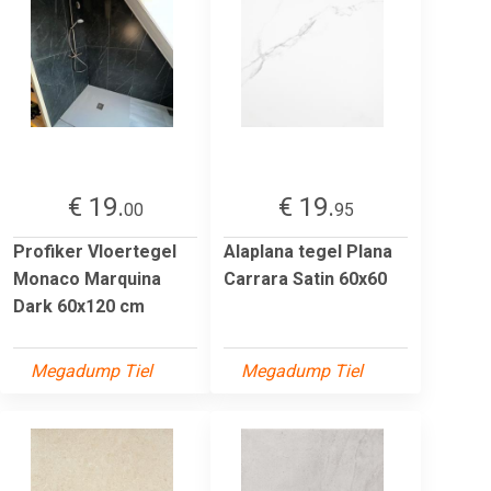
€ 19.
€ 19.
00
95
Profiker Vloertegel
Alaplana tegel Plana
Monaco Marquina
Carrara Satin 60x60
Dark 60x120 cm
Megadump Tiel
Megadump Tiel