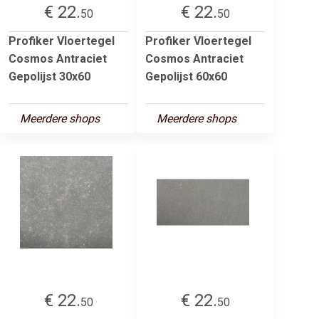
€ 22.
€ 22.
50
50
Profiker Vloertegel
Profiker Vloertegel
Cosmos Antraciet
Cosmos Antraciet
Gepolijst 30x60
Gepolijst 60x60
Meerdere shops
Meerdere shops
€ 22.
€ 22.
50
50