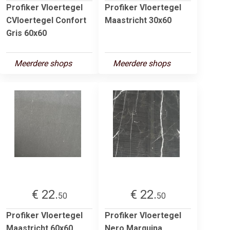
Profiker Vloertegel
Profiker Vloertegel
CVloertegel Confort
Maastricht 30x60
Gris 60x60
Meerdere shops
Meerdere shops
€ 22.
€ 22.
50
50
Profiker Vloertegel
Profiker Vloertegel
Maastricht 60x60
Nero Marquina