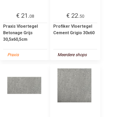
€ 21.
€ 22.
08
50
Praxis Vloertegel
Profiker Vloertegel
Betonage Grijs
Cement Grigio 30x60
30,5x60,5cm
Praxis
Meerdere shops