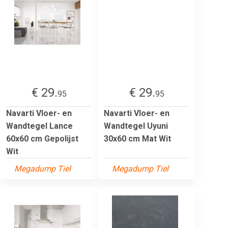
€ 29.
€ 29.
95
95
Navarti Vloer- en
Navarti Vloer- en
Wandtegel Lance
Wandtegel Uyuni
60x60 cm Gepolijst
30x60 cm Mat Wit
Wit
Megadump Tiel
Megadump Tiel