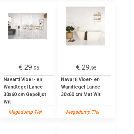
€ 29.
€ 29.
95
95
Navarti Vloer- en
Navarti Vloer- en
Wandtegel Lance
Wandtegel Lance
30x60 cm Gepolijst
30x60 cm Mat Wit
Wit
Megadump Tiel
Megadump Tiel