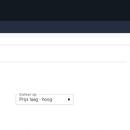
Sorteer op: