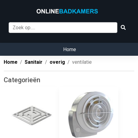
Home
Home
Sanitair
overig
ventilatie
Categorieën