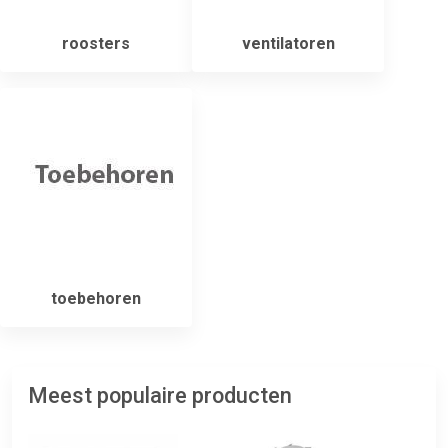
roosters
ventilatoren
toebehoren
Meest populaire producten