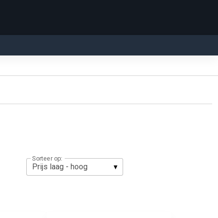
Sorteer op: