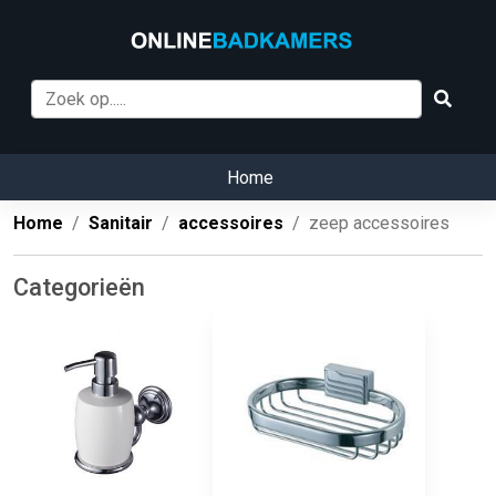
Home
Home
Sanitair
accessoires
zeep accessoires
Categorieën