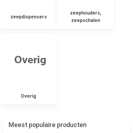
zeephouders,
zeepdispensers
zeepschalen
Overig
Meest populaire producten