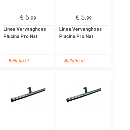
€ 5.
€ 5.
99
99
Linea Vervanghoes
Linea Vervanghoes
Plucina Pro Nat
Plucina Pro Nat
Bellatio.nl
Bellatio.nl