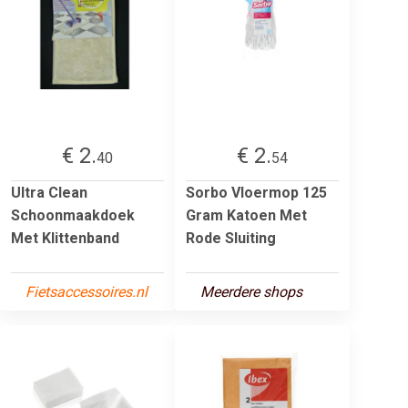
€ 2.
€ 2.
40
54
Ultra Clean
Sorbo Vloermop 125
Schoonmaakdoek
Gram Katoen Met
Met Klittenband
Rode Sluiting
Fietsaccessoires.nl
Meerdere shops