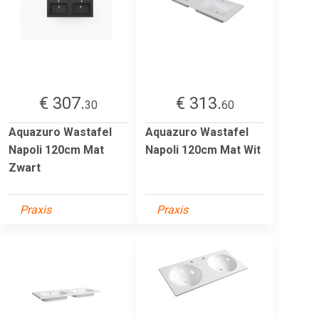
€ 307.
€ 313.
30
60
Aquazuro Wastafel
Aquazuro Wastafel
Napoli 120cm Mat
Napoli 120cm Mat Wit
Zwart
Praxis
Praxis