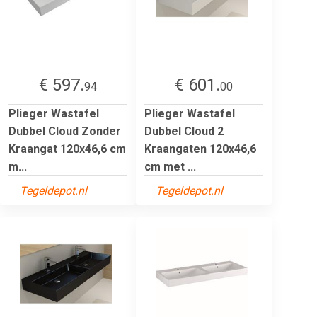
€ 597.
€ 601.
94
00
Plieger Wastafel
Plieger Wastafel
Dubbel Cloud Zonder
Dubbel Cloud 2
Kraangat 120x46,6 cm
Kraangaten 120x46,6
m...
cm met ...
Tegeldepot.nl
Tegeldepot.nl