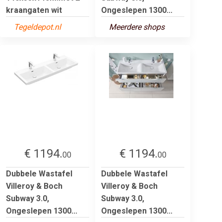
kraangaten wit
Ongeslepen 1300...
Tegeldepot.nl
Meerdere shops
€ 1194.
€ 1194.
00
00
Dubbele Wastafel
Dubbele Wastafel
Villeroy & Boch
Villeroy & Boch
Subway 3.0,
Subway 3.0,
Ongeslepen 1300...
Ongeslepen 1300...