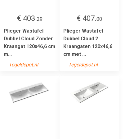
€ 403.
€ 407.
29
00
Plieger Wastafel
Plieger Wastafel
Dubbel Cloud Zonder
Dubbel Cloud 2
Kraangat 120x46,6 cm
Kraangaten 120x46,6
m...
cm met ...
Tegeldepot.nl
Tegeldepot.nl