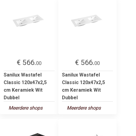
€ 566.
€ 566.
00
00
Sanilux Wastafel
Sanilux Wastafel
Classic 120x47x2,5
Classic 120x47x2,5
cm Keramiek Wit
cm Keramiek Wit
Dubbel
Dubbel
Meerdere shops
Meerdere shops