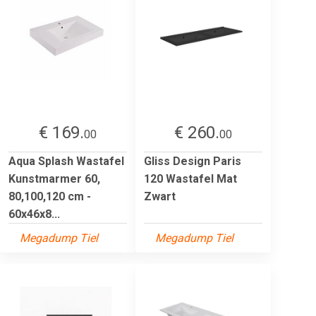
€ 169.
€ 260.
00
00
Aqua Splash Wastafel
Gliss Design Paris
Kunstmarmer 60,
120 Wastafel Mat
80,100,120 cm -
Zwart
60x46x8...
Megadump Tiel
Megadump Tiel