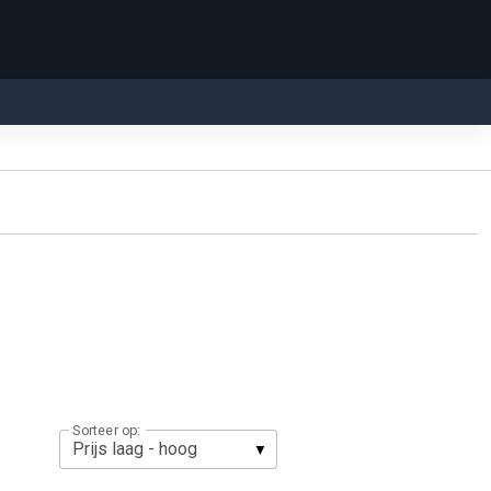
Sorteer op: