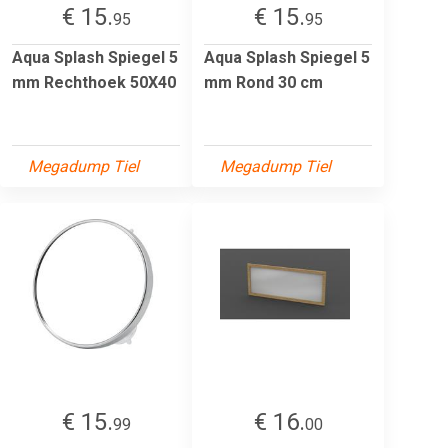
€ 15.
€ 15.
95
95
Aqua Splash Spiegel 5
Aqua Splash Spiegel 5
mm Rechthoek 50X40
mm Rond 30 cm
Megadump Tiel
Megadump Tiel
€ 15.
€ 16.
99
00