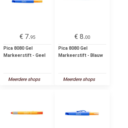
€ 7.
€ 8.
95
00
Pica 8080 Gel
Pica 8080 Gel
Markeerstift - Geel
Markeerstift - Blauw
Meerdere shops
Meerdere shops