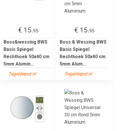
€ 15.
€ 15.
95
95
Boss&wessing BWS
Boss & Wessing BWS
Basis Spiegel
Basis Spiegel
Rechthoek 50x40 cm
Rechthoek 50x40 cm
5mm Alumin...
5mm Alum...
Tegeldepot.nl
Tegeldepot.nl