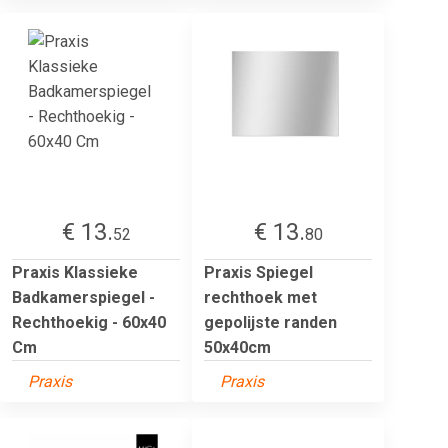
€ 13.
€ 13.
52
80
Praxis Klassieke
Praxis Spiegel
Badkamerspiegel -
rechthoek met
Rechthoekig - 60x40
gepolijste randen
Cm
50x40cm
Praxis
Praxis