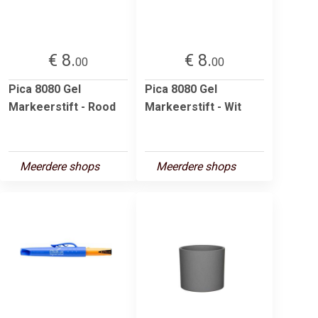
€ 8.
€ 8.
00
00
Pica 8080 Gel
Pica 8080 Gel
Markeerstift - Rood
Markeerstift - Wit
Meerdere shops
Meerdere shops