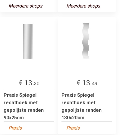
Meerdere shops
Meerdere shops
€ 13.
€ 13.
30
49
Praxis Spiegel
Praxis Spiegel
rechthoek met
rechthoek met
gepolijste randen
gepolijste randen
90x25cm
130x20cm
Praxis
Praxis