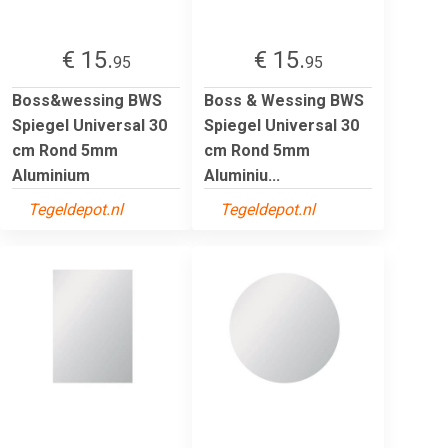
€ 15.
€ 15.
95
95
Boss&wessing BWS
Boss & Wessing BWS
Spiegel Universal 30
Spiegel Universal 30
cm Rond 5mm
cm Rond 5mm
Aluminium
Aluminiu...
Tegeldepot.nl
Tegeldepot.nl