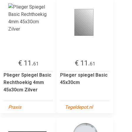
€ 11.
€ 11.
61
61
Plieger Spiegel Basic
Plieger spiegel Basic
Rechthoekig 4mm
45x30cm
45x30cm Zilver
Praxis
Tegeldepot.nl