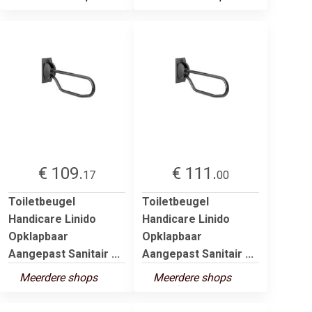
€ 109.
€ 111.
17
00
Toiletbeugel
Toiletbeugel
Handicare Linido
Handicare Linido
Opklapbaar
Opklapbaar
Aangepast Sanitair ...
Aangepast Sanitair ...
Meerdere shops
Meerdere shops