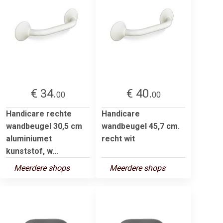
€ 34.
€ 40.
00
00
Handicare rechte
Handicare
wandbeugel 30,5 cm
wandbeugel 45,7 cm.
aluminiumet
recht wit
kunststof, w...
Meerdere shops
Meerdere shops