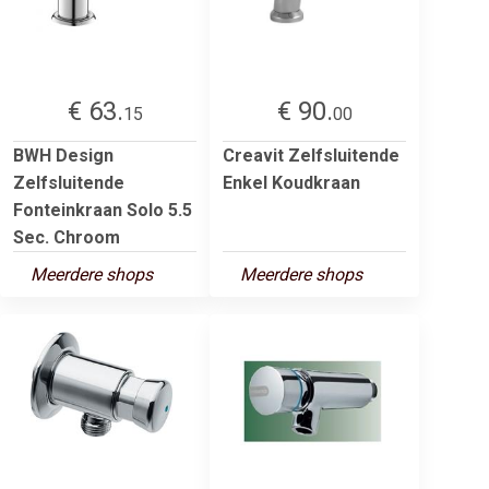
€ 63.
€ 90.
15
00
BWH Design
Creavit Zelfsluitende
Zelfsluitende
Enkel Koudkraan
Fonteinkraan Solo 5.5
Sec. Chroom
Meerdere shops
Meerdere shops