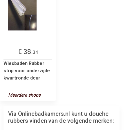
€ 38.
34
Wiesbaden Rubber
strip voor onderzijde
kwartronde deur
Meerdere shops
Via Onlinebadkamers.nl kunt u douche
rubbers vinden van de volgende merken: