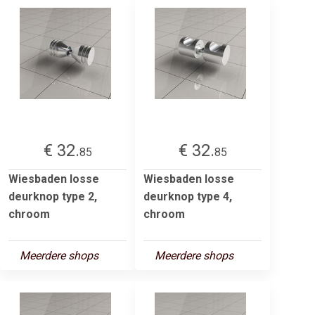
€ 32.
€ 32.
85
85
Wiesbaden losse
Wiesbaden losse
deurknop type 2,
deurknop type 4,
chroom
chroom
Meerdere shops
Meerdere shops