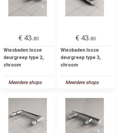
€ 43.
€ 43.
80
80
Wiesbaden losse
Wiesbaden losse
deurgreep type 2,
deurgreep type 3,
chroom
chroom
Meerdere shops
Meerdere shops