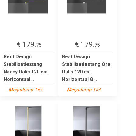
€ 179.
€ 179.
75
75
Best Design
Best Design
Stabilisatiestang
Stabilisatiestang Ore
Nancy Dalis 120 cm
Dalis 120 cm
Horizontaal...
Horizontaal G...
Megadump Tiel
Megadump Tiel