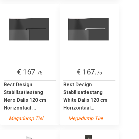
€ 167.
€ 167.
75
75
Best Design
Best Design
Stabilisatiestang
Stabilisatiestang
Nero Dalis 120 cm
White Dalis 120 cm
Horizontaal ...
Horizontaal...
Megadump Tiel
Megadump Tiel