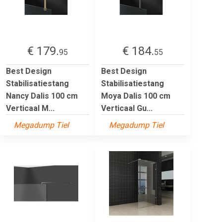
€ 179.
€ 184.
95
55
Best Design
Best Design
Stabilisatiestang
Stabilisatiestang
Nancy Dalis 100 cm
Moya Dalis 100 cm
Verticaal M...
Verticaal Gu...
Megadump Tiel
Megadump Tiel