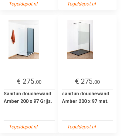
Tegeldepot.nl
Tegeldepot.nl
€ 275.
€ 275.
00
00
Sanifun douchewand
sanifun douchewand
Amber 200 x 97 Grijs.
Amber 200 x 97 mat.
Tegeldepot.nl
Tegeldepot.nl