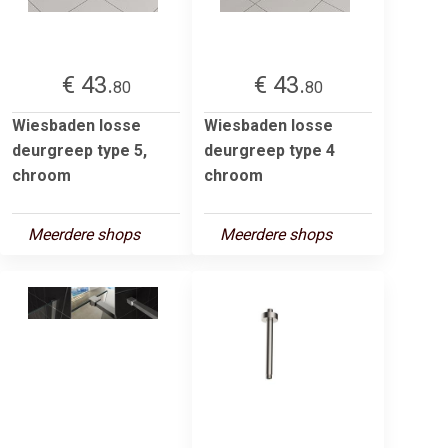
€ 43.
€ 43.
80
80
Wiesbaden losse
Wiesbaden losse
deurgreep type 5,
deurgreep type 4
chroom
chroom
Meerdere shops
Meerdere shops