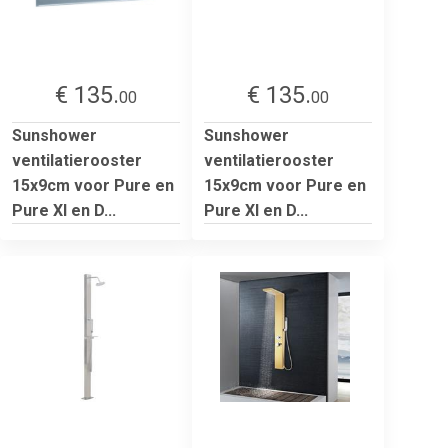
€ 135.
€ 135.
00
00
Sunshower
Sunshower
ventilatierooster
ventilatierooster
15x9cm voor Pure en
15x9cm voor Pure en
Pure Xl en D...
Pure Xl en D...