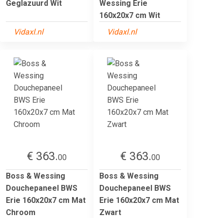
Geglazuurd Wit
Wessing Erie
160x20x7 cm Wit
Vidaxl.nl
Vidaxl.nl
€ 363.
€ 363.
00
00
Boss & Wessing
Boss & Wessing
Douchepaneel BWS
Douchepaneel BWS
Erie 160x20x7 cm Mat
Erie 160x20x7 cm Mat
Chroom
Zwart