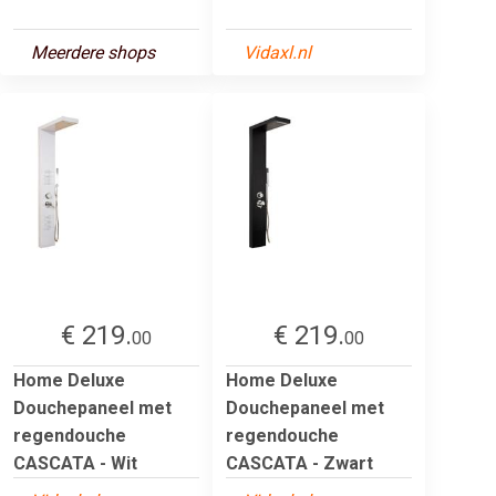
Meerdere shops
Vidaxl.nl
€ 219.
€ 219.
00
00
Home Deluxe
Home Deluxe
Douchepaneel met
Douchepaneel met
regendouche
regendouche
CASCATA - Wit
CASCATA - Zwart