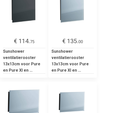
€ 114.
€ 135.
75
00
Sunshower
Sunshower
ventilatierooster
ventilatierooster
13x13cm voor Pure
13x13cm voor Pure
en Pure Xl en ...
en Pure Xl en ...