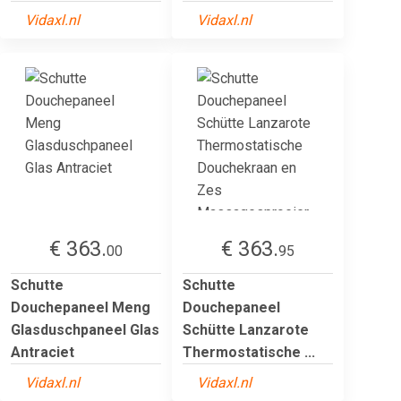
Vidaxl.nl
Vidaxl.nl
€ 363.
€ 363.
00
95
Schutte
Schutte
Douchepaneel Meng
Douchepaneel
Glasduschpaneel Glas
Schütte Lanzarote
Antraciet
Thermostatische ...
Vidaxl.nl
Vidaxl.nl