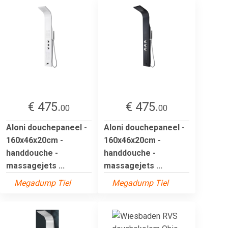
€ 475.
€ 475.
00
00
Aloni douchepaneel -
Aloni douchepaneel -
160x46x20cm -
160x46x20cm -
handdouche -
handdouche -
massagejets ...
massagejets ...
Megadump Tiel
Megadump Tiel