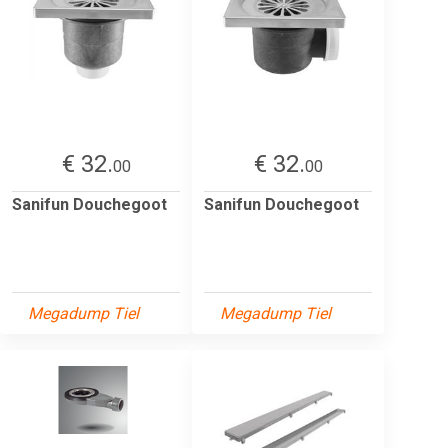
€ 32.
€ 32.
00
00
Sanifun Douchegoot
Sanifun Douchegoot
Megadump Tiel
Megadump Tiel