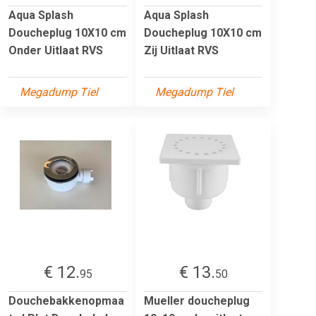
Aqua Splash
Aqua Splash
Doucheplug 10X10 cm
Doucheplug 10X10 cm
Onder Uitlaat RVS
Zij Uitlaat RVS
Megadump Tiel
Megadump Tiel
€ 12.
€ 13.
95
50
Douchebakkenopmaa
Mueller doucheplug