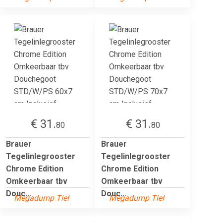
€ 31.
€ 31.
80
80
Brauer
Brauer
Tegelinlegrooster
Tegelinlegrooster
Chrome Edition
Chrome Edition
Omkeerbaar tbv
Omkeerbaar tbv
Douc...
Douc...
Megadump Tiel
Megadump Tiel