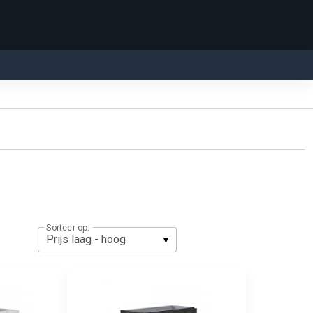
Sorteer op: