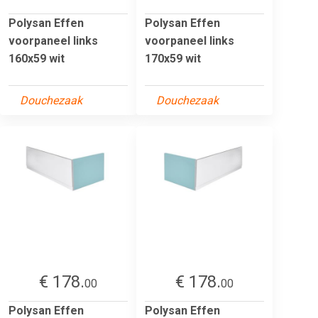
Polysan Effen
Polysan Effen
voorpaneel links
voorpaneel links
160x59 wit
170x59 wit
Douchezaak
Douchezaak
€ 178.
€ 178.
00
00
Polysan Effen
Polysan Effen