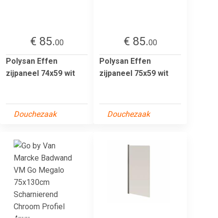
€ 85.
€ 85.
00
00
Polysan Effen
Polysan Effen
zijpaneel 74x59 wit
zijpaneel 75x59 wit
Douchezaak
Douchezaak