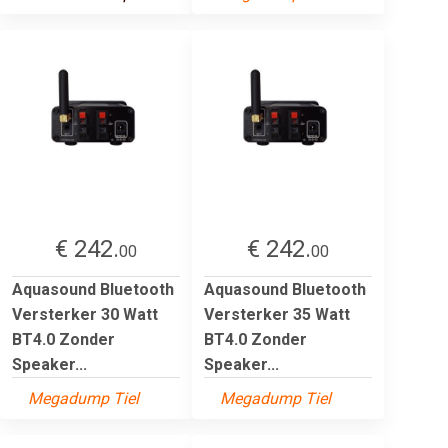
€ 242.
€ 242.
00
00
Aquasound Bluetooth
Aquasound Bluetooth
Versterker 30 Watt
Versterker 35 Watt
BT4.0 Zonder
BT4.0 Zonder
Speaker...
Speaker...
Megadump Tiel
Megadump Tiel