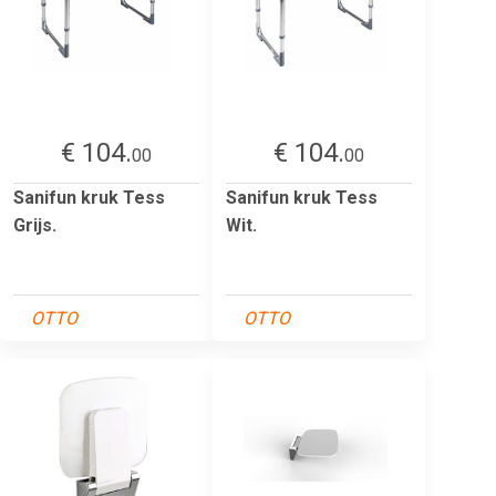
€ 104.
€ 104.
00
00
Sanifun kruk Tess
Sanifun kruk Tess
Grijs.
Wit.
OTTO
OTTO