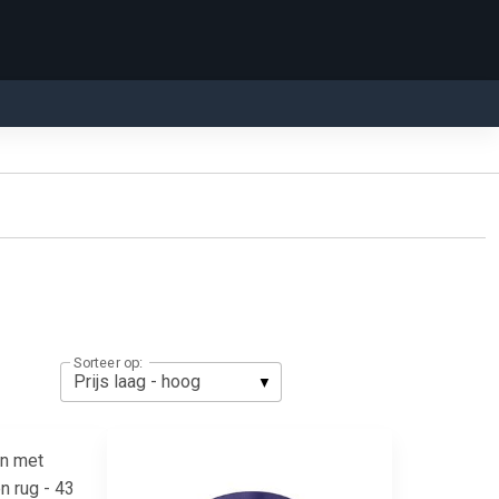
Sorteer op: