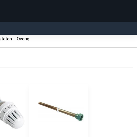
staten
Overig