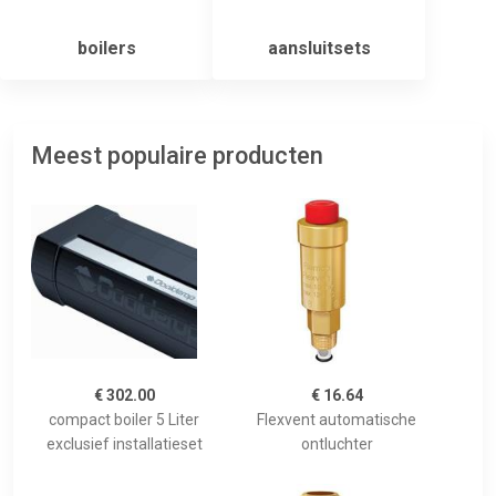
boilers
aansluitsets
Meest populaire producten
€ 302.00
€ 16.64
compact boiler 5 Liter
Flexvent automatische
exclusief installatieset
ontluchter