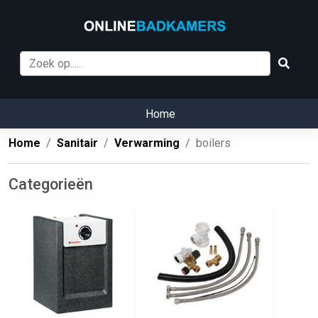
Home
Home
Sanitair
Verwarming
boilers
Categorieën