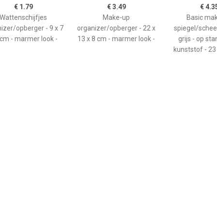
€ 1.79
€ 3.49
€ 4.3
Wattenschijfjes
Make-up
Basic ma
izer/opberger - 9 x 7
organizer/opberger - 22 x
spiegel/scheer
 cm - marmer look -
13 x 8 cm - marmer look -
grijs - op st
kunststof - 23
€ 4.35
€ 4.50
€ 3.2
Basic make-up
Basic make-up
Make-up sp
egel/scheerspiegel -
spiegel/scheerspiegel op
handspiegel - 
t - op standaard -
standaard kunststof 15 x
Schelp - zilver 
tstof - 23 x 17 cm -
20 cm grijs -
- dubbelzi