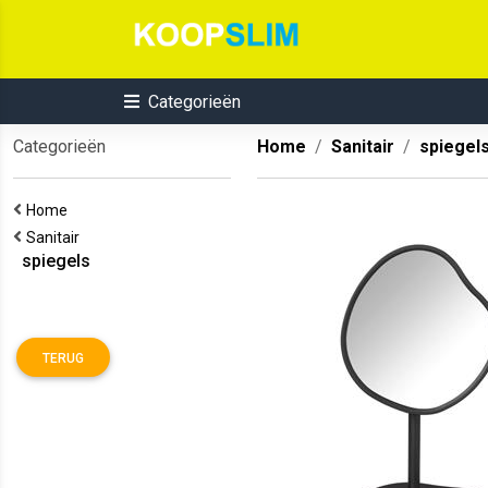
Categorieën
Categorieën
Home
Sanitair
spiegel
Home
Sanitair
spiegels
TERUG