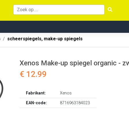
s
scheerspiegels, make-up spiegels
Xenos Make-up spiegel organic - z
€ 12.99
Fabrikant:
Xenos
EAN-code:
8716963184023