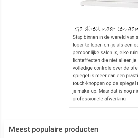
Stap binnen in de wereld van 
loper te lopen om je als een e
persoonlijke salon is, elke r
lichteffecten die niet alleen 
volledige controle over de sfe
spiegel is meer dan een prakt
touch-knoppen op de spiegel ma
je make-up. Maar dat is nog ni
professionele afwerking.
Meest populaire producten