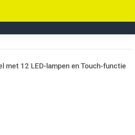
l met 12 LED-lampen en Touch-functie