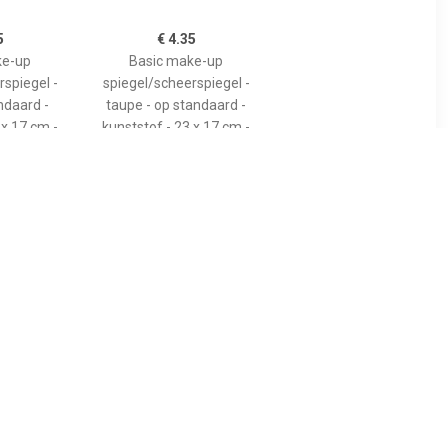
5
€ 4.35
ke-up
Basic make-up
spiegel -
spiegel/scheerspiegel -
andaard -
taupe - op standaard -
 x 17 cm -
kunststof - 23 x 17 cm -
5
€ 4.75
iegel -
Basic make-up
zakspiegel
spiegel/scheerspiegel op
- 7 x 6.5 cm
standaard kunststof 20 x
jdig -
30 cm blauw -