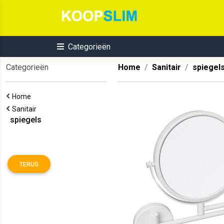
Categorieën
Categorieën
Home
Sanitair
spiegel
Home
Sanitair
spiegels
TERUG