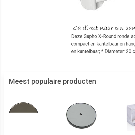
Deze Sapho X-Round ronde sche
compact en kantelbaar en hang
en kantelbaar; * Diameter: 20 
Meest populaire producten