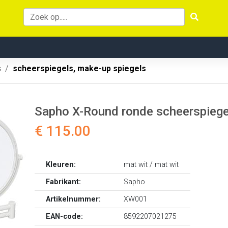
s
scheerspiegels, make-up spiegels
Sapho X-Round ronde scheerspiege
€ 115.00
Kleuren:
mat wit / mat wit
Fabrikant:
Sapho
Artikelnummer:
XW001
EAN-code:
8592207021275