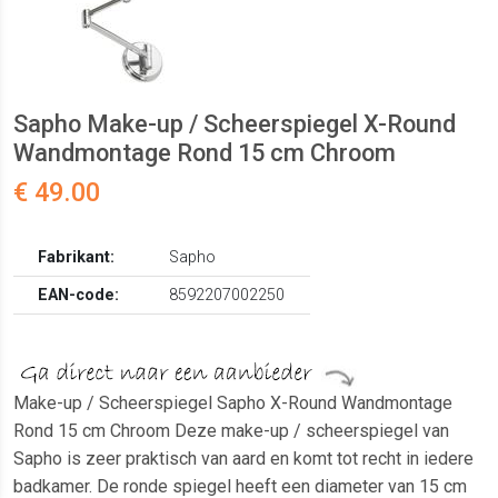
Sapho Make-up / Scheerspiegel X-Round
Wandmontage Rond 15 cm Chroom
€ 49.00
Fabrikant:
Sapho
EAN-code:
8592207002250
Make-up / Scheerspiegel Sapho X-Round Wandmontage
Rond 15 cm Chroom Deze make-up / scheerspiegel van
Sapho is zeer praktisch van aard en komt tot recht in iedere
badkamer. De ronde spiegel heeft een diameter van 15 cm