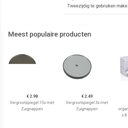
Tweezijdig te gebruiken make 
Meest populaire producten
€ 2.98
€ 2.49
Vergrootspiegel 15x met
Vergrootspiegel 3x met
Zuignappen
Zuignappen
organ
x 8