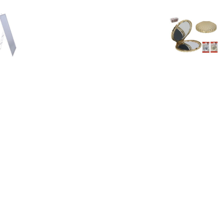
€ 4.35
€ 4.50
€ 3.2
Basic make-up
Basic make-up
Make-up sp
egel/scheerspiegel -
spiegel/scheerspiegel op
handspiegel - 
t - op standaard -
standaard kunststof 15 x
Schelp - zilver 
tstof - 23 x 17 cm -
20 cm grijs -
- dubbelzi