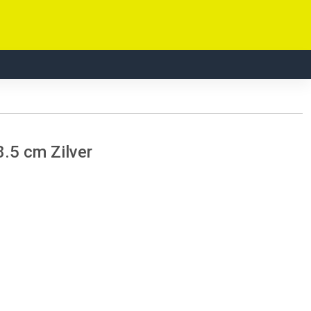
.5 cm Zilver