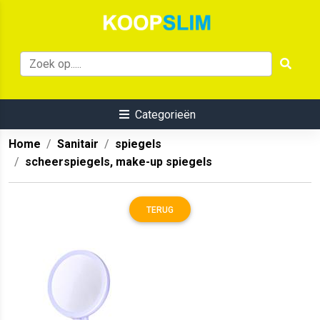
Categorieën
Home
Sanitair
spiegels
scheerspiegels, make-up spiegels
TERUG