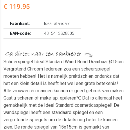
€ 119.95
Fabrikant:
Ideal Standard
EAN-code:
4015413328005
Scheerspiegel Ideal Standard Wand Rond Draaibaar Ø15cm
Vergrotend Chroom Iedereen zou een scheerspiegel
moeten hebben! Het is namelijk praktisch en ondanks dat
het een klein detail is heeft het wel een grote betekenis!
Alle vrouwen én mannen kunnen er goed gebruik van maken.
Gaat u scheren of make-up, epileren℃ Dat is allemaal heel
gemakkelijk met de Ideal Standard cosmeticaspiegel! De
wandspiegel heeft een standaard spiegel en een
vergrotende spiegels om de details nog beter te kunnen
zien. De ronde spiegel van 15x15cm is gemaakt van