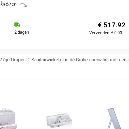
€ 517.92
2 dagen
Verzenden: € 0.00
7gn0 kopen℃ Sanitairwinkel.nl is dé Grohe specialist met een 