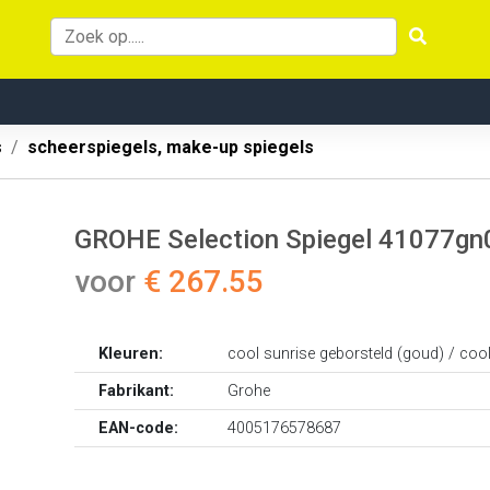
s
scheerspiegels, make-up spiegels
GROHE Selection Spiegel 41077gn
voor
€ 267.55
Kleuren:
cool sunrise geborsteld (goud) / coo
Fabrikant:
Grohe
EAN-code:
4005176578687