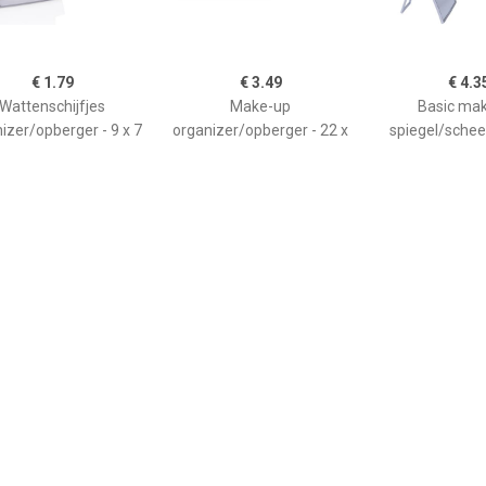
€ 1.79
€ 3.49
€ 4.3
Wattenschijfjes
Make-up
Basic ma
izer/opberger - 9 x 7
organizer/opberger - 22 x
spiegel/scheer
 cm - marmer look -
13 x 8 cm - marmer look -
grijs - op st
kunststof - 23
€ 4.35
€ 4.50
€ 3.2
Basic make-up
Basic make-up
Make-up sp
egel/scheerspiegel -
spiegel/scheerspiegel op
handspiegel - 
t - op standaard -
standaard kunststof 15 x
Schelp - zilver 