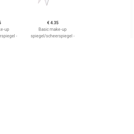
5
€ 4.35
ke-up
Basic make-up
spiegel -
spiegel/scheerspiegel -
andaard -
taupe - op standaard -
 x 17 cm -
kunststof - 23 x 17 cm -
5
€ 4.75
iegel -
Basic make-up
zakspiegel
spiegel/scheerspiegel op
- 7 x 6.5 cm
standaard kunststof 20 x