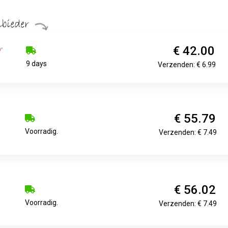
€ 42.00
9 days
Verzenden: € 6.99
€ 55.79
Voorradig.
Verzenden: € 7.49
€ 56.02
Voorradig.
Verzenden: € 7.49