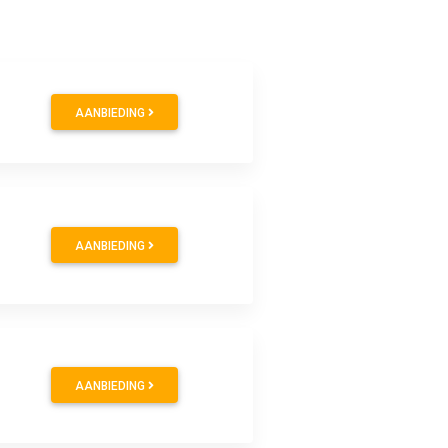
AANBIEDING
AANBIEDING
AANBIEDING