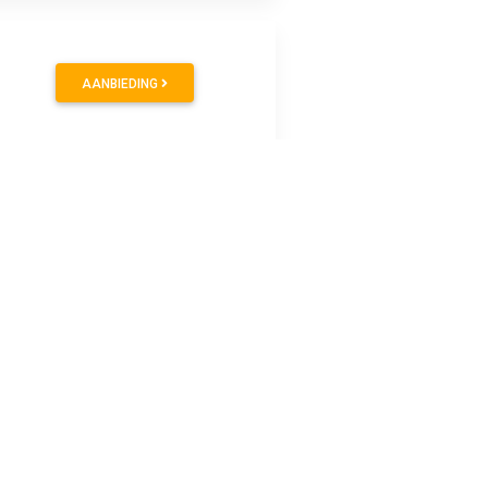
AANBIEDING
AANBIEDING
AANBIEDING