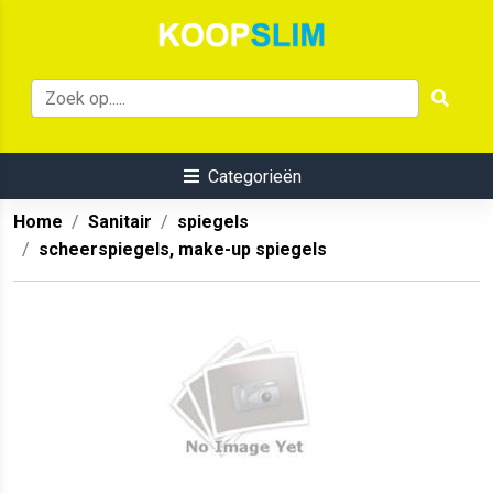
Categorieën
Home
Sanitair
spiegels
scheerspiegels, make-up spiegels