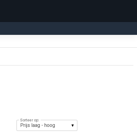
Sorteer op: