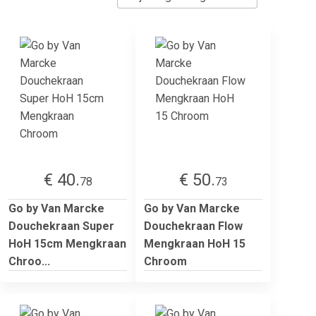
€ 40.
€ 50.
78
73
Go by Van Marcke
Go by Van Marcke
Douchekraan Super
Douchekraan Flow
HoH 15cm Mengkraan
Mengkraan HoH 15
Chroo...
Chroom