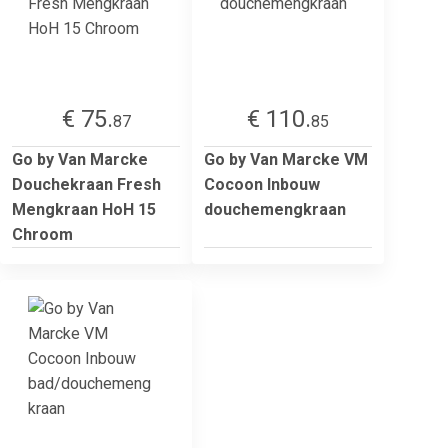
€ 75.
€ 110.
87
85
Go by Van Marcke
Go by Van Marcke VM
Douchekraan Fresh
Cocoon Inbouw
Mengkraan HoH 15
douchemengkraan
Chroom